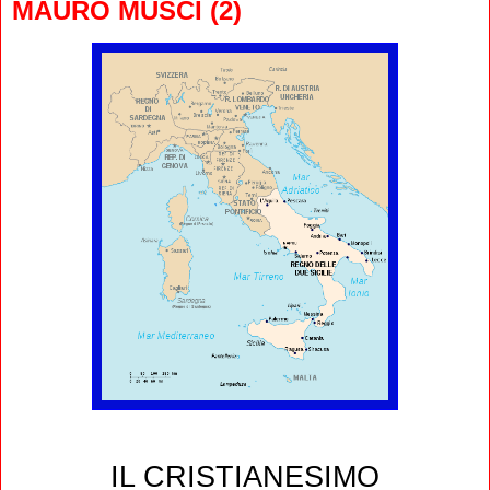
MAURO MUSCI (2)
IL CRISTIANESIMO