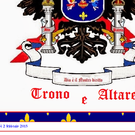
dì 2 febbraio 2015