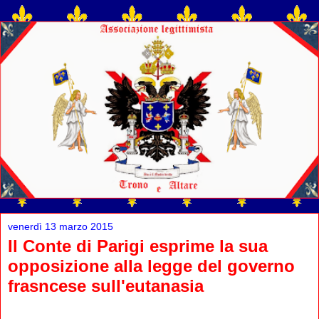
venerdì 13 marzo 2015
Il Conte di Parigi esprime la sua
opposizione alla legge del governo
frasncese sull'eutanasia